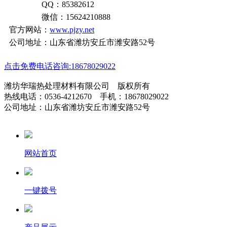
QQ：85382612
微信：15624210888
官方网站：
www.pjzy.net
公司地址：山东省潍坊安丘市潍安路52号
点击免费电话咨询:18678029022
潍坊华瑞热处理材料有限公司 版权所有
热线电话：0536-4212670 手机：18678029022
公司地址：山东省潍坊安丘市潍安路52号
网站首页
一键拨号