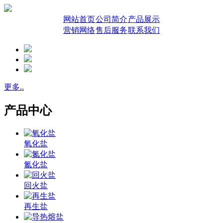
网站首页
公司简介
产品展示
营销网络
售后服务
联系我们
更多..
产品中心
氧化盐
氮化盐
回火盐
再生盐